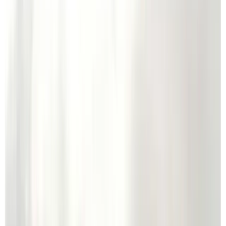
2013-11-24