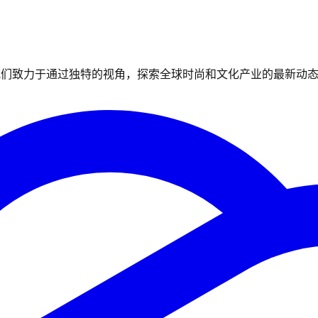
我们致力于通过独特的视角，探索全球时尚和文化产业的最新动态与