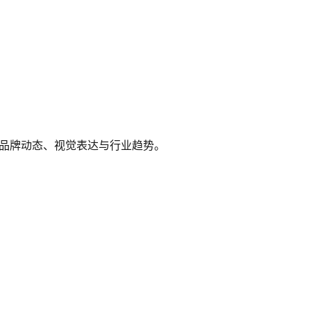
视角记录品牌动态、视觉表达与行业趋势。