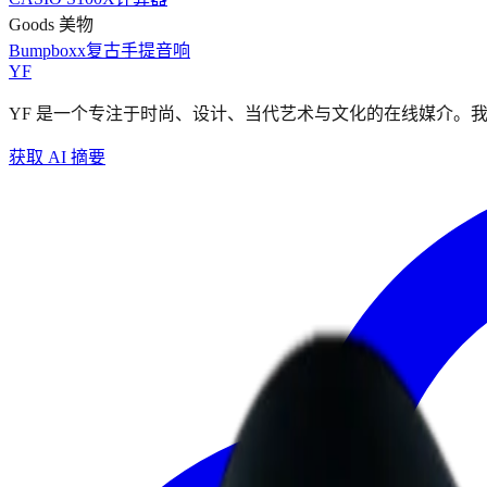
Goods 美物
Bumpboxx复古手提音响
YF
YF 是一个专注于时尚、设计、当代艺术与文化的在线媒介。
获取 AI 摘要