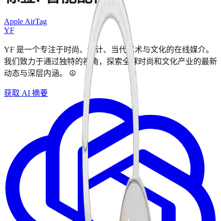
Apple AirTag
YF
YF 是一个专注于时尚、设计、当代艺术与文化的在线媒介。
我们致力于通过独特的视角，探索全球时尚和文化产业的最新
动态与深层内涵。 ☮︎
获取 AI 摘要