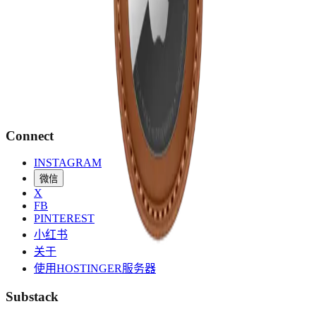
Connect
INSTAGRAM
微信
X
FB
PINTEREST
小红书
关于
使用HOSTINGER服务器
Substack