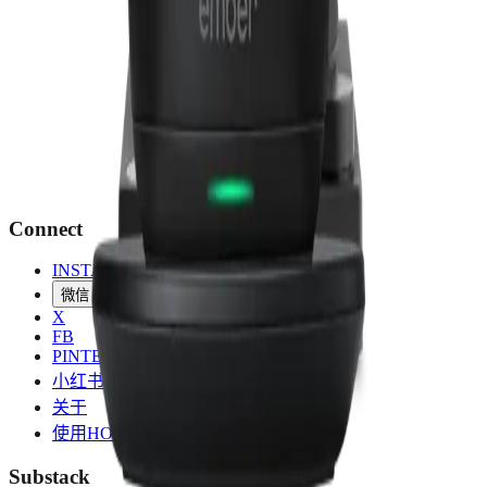
Connect
INSTAGRAM
微信
X
FB
PINTEREST
小红书
关于
使用HOSTINGER服务器
Substack