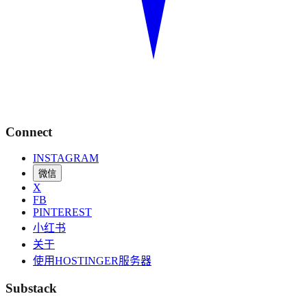
Connect
INSTAGRAM
微信
X
FB
PINTEREST
小红书
关于
使用HOSTINGER服务器
Substack