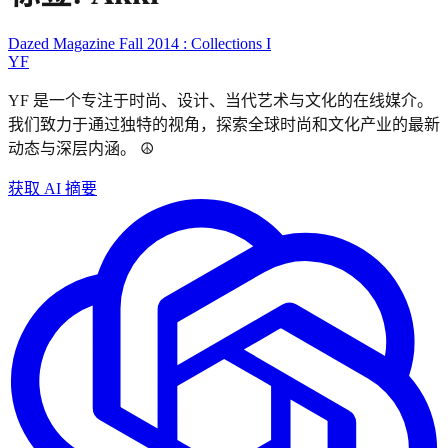
Dazed Magazine Fall 2014 : Collections I
YF
YF 是一个专注于时尚、设计、当代艺术与文化的在线媒介。
我们致力于通过独特的视角，探索全球时尚和文化产业的最新
动态与深层内涵。 ☮︎
获取 AI 摘要