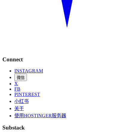
Connect
INSTAGRAM
微信
X
FB
PINTEREST
小红书
关于
使用HOSTINGER服务器
Substack