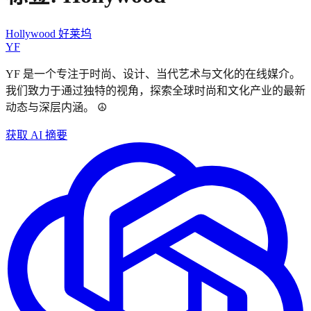
Hollywood 好莱坞
YF
YF 是一个专注于时尚、设计、当代艺术与文化的在线媒介。
我们致力于通过独特的视角，探索全球时尚和文化产业的最新
动态与深层内涵。 ☮︎
获取 AI 摘要