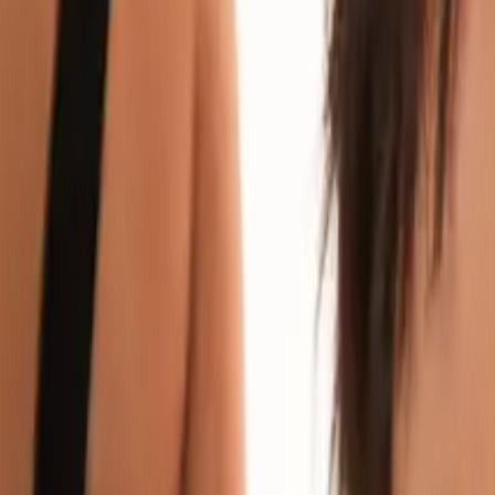
我们致力于通过独特的视角，探索全球时尚和文化产业的最新动态与