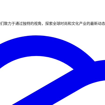
我们致力于通过独特的视角，探索全球时尚和文化产业的最新动态与