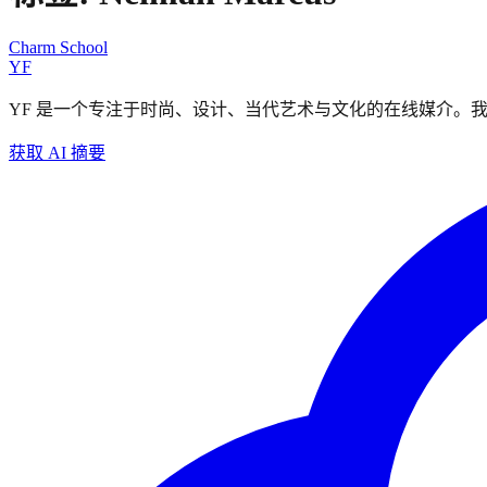
Charm School
YF
YF 是一个专注于时尚、设计、当代艺术与文化的在线媒介。
获取 AI 摘要