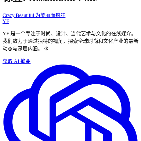
Crazy Beautiful 为美丽而疯狂
YF
YF 是一个专注于时尚、设计、当代艺术与文化的在线媒介。
我们致力于通过独特的视角，探索全球时尚和文化产业的最新
动态与深层内涵。 ☮︎
获取 AI 摘要