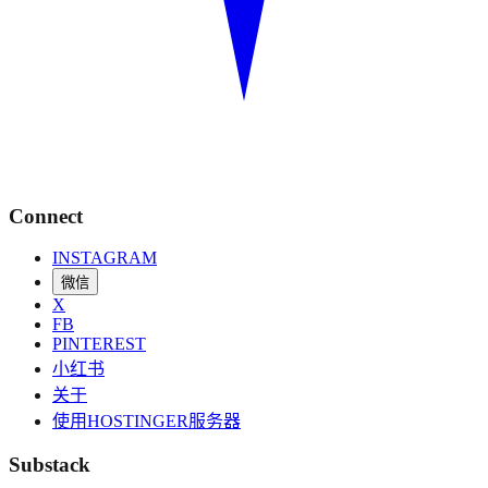
Connect
INSTAGRAM
微信
X
FB
PINTEREST
小红书
关于
使用HOSTINGER服务器
Substack