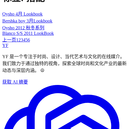
Oysho 4月 Lookbook
Bershka boy 3月Lookbook
Oysho 2012 秋冬系列
Blanco S/S 2011 LookBook
上一页
1
2
3
4
5
6
YF
YF 是一个专注于时尚、设计、当代艺术与文化的在线媒介。
我们致力于通过独特的视角，探索全球时尚和文化产业的最新
动态与深层内涵。 ☮︎
获取 AI 摘要