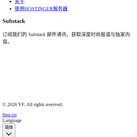
关于
使用HOSTINGER服务器
Substack
订阅我们的 Substack 邮件通讯，获取深度时尚报道与独家内
容。
©
2026
YF. All rights reserved.
llms.txt
Language
简体